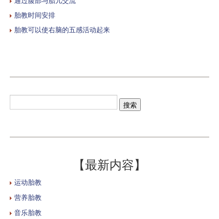
通过腹部与胎儿交流
胎教时间安排
胎教可以使右脑的五感活动起来
【最新内容】
运动胎教
营养胎教
音乐胎教