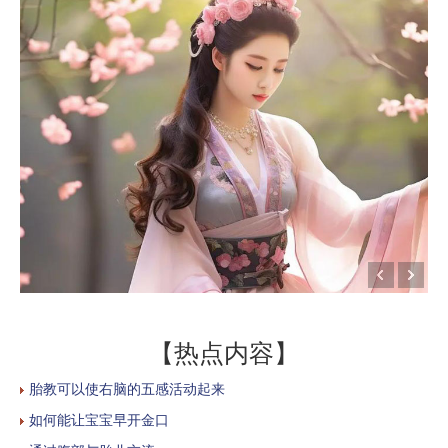
【热点内容】
胎教可以使右脑的五感活动起来
如何能让宝宝早开金口