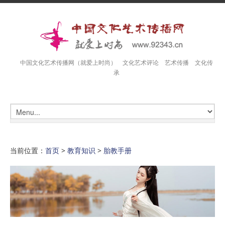
中国文化艺术传播网（就爱上时尚） 文化艺术评论 艺术传播 文化传
承
当前位置：
首页
>
教育知识
>
胎教手册