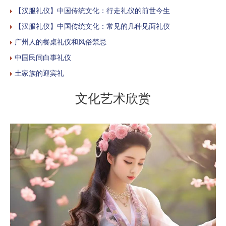
【汉服礼仪】中国传统文化：行走礼仪的前世今生
【汉服礼仪】中国传统文化：常见的几种见面礼仪
广州人的餐桌礼仪和风俗禁忌
中国民间白事礼仪
土家族的迎宾礼
文化艺术欣赏