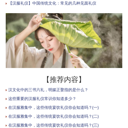
【汉服礼仪】中国传统文化：常见的几种见面礼仪
【推荐内容】
汉文化中的三书六礼，明媒正娶指的是什么？
这些重要的汉服礼仪常识你知道多少？
在汉服雅集中，这些传统宴饮礼仪你会知道吗？(一)
在汉服雅集中，这些传统宴饮礼仪你会知道吗？(二)
在汉服雅集中，这些传统宴饮礼仪你会知道吗？(三)