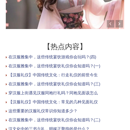
【热点内容】
在汉服雅集中，这些传统宴饮游戏你会玩吗？(四)
在汉服雅集中，这些传统宴饮礼仪你会知道吗？(一)
【汉服礼仪】中国传统文化：行走礼仪的前世今生
在汉服雅集中，这些传统宴饮礼仪你会知道吗？(三)
穿汉服上街遇见汉服同袍行礼吗？同袍见面该怎么
【汉服礼仪】中国传统文化：常见的几种见面礼仪
这些重要的汉服礼仪常识你知道多少？
在汉服雅集中，这些传统宴饮礼仪你会知道吗？(二)
汉文化中的三书六礼，明媒正娶指的是什么？