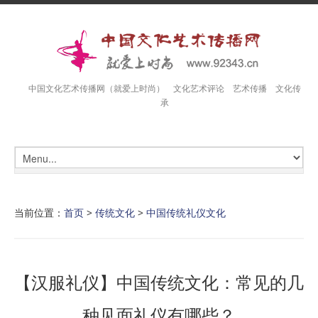
中国文化艺术传播网（就爱上时尚） 文化艺术评论 艺术传播 文化传
承
当前位置：
首页
>
传统文化
>
中国传统礼仪文化
【汉服礼仪】中国传统文化：常见的几
种见面礼仪有哪些？