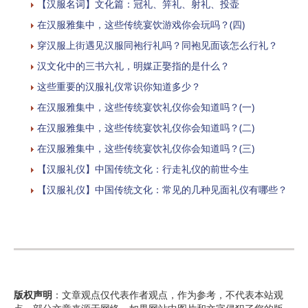
【汉服名词】文化篇：冠礼、笄礼、射礼、投壶
在汉服雅集中，这些传统宴饮游戏你会玩吗？(四)
穿汉服上街遇见汉服同袍行礼吗？同袍见面该怎么行礼？
汉文化中的三书六礼，明媒正娶指的是什么？
这些重要的汉服礼仪常识你知道多少？
在汉服雅集中，这些传统宴饮礼仪你会知道吗？(一)
在汉服雅集中，这些传统宴饮礼仪你会知道吗？(二)
在汉服雅集中，这些传统宴饮礼仪你会知道吗？(三)
【汉服礼仪】中国传统文化：行走礼仪的前世今生
【汉服礼仪】中国传统文化：常见的几种见面礼仪有哪些？
版权声明
：文章观点仅代表作者观点，作为参考，不代表本站观