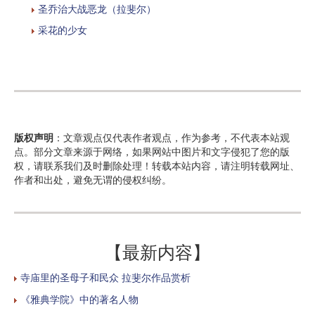
圣乔治大战恶龙（拉斐尔）
采花的少女
版权声明
：文章观点仅代表作者观点，作为参考，不代表本站观
点。部分文章来源于网络，如果网站中图片和文字侵犯了您的版
权，请联系我们及时删除处理！转载本站内容，请注明转载网址、
作者和出处，避免无谓的侵权纠纷。
【最新内容】
寺庙里的圣母子和民众 拉斐尔作品赏析
《雅典学院》中的著名人物