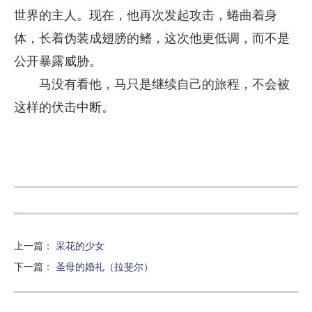
世界的主人。现在，他再次发起攻击，蜷曲着身
体，长着伪装成翅膀的鳍，这次他更低调，而不是
公开暴露威胁。
马没有看他，马只是继续自己的旅程，不会被
这样的伏击中断。
上一篇
：
采花的少女
下一篇
：
圣母的婚礼（拉斐尔）