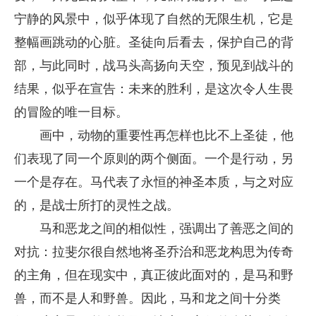
宁静的风景中，似乎体现了自然的无限生机，它是
整幅画跳动的心脏。圣徒向后看去，保护自己的背
部，与此同时，战马头高扬向天空，预见到战斗的
结果，似乎在宣告：未来的胜利，是这次令人生畏
的冒险的唯一目标。
画中，动物的重要性再怎样也比不上圣徒，他
们表现了同一个原则的两个侧面。一个是行动，另
一个是存在。马代表了永恒的神圣本质，与之对应
的，是战士所打的灵性之战。
马和恶龙之间的相似性，强调出了善恶之间的
对抗：拉斐尔很自然地将圣乔治和恶龙构思为传奇
的主角，但在现实中，真正彼此面对的，是马和野
兽，而不是人和野兽。因此，马和龙之间十分类