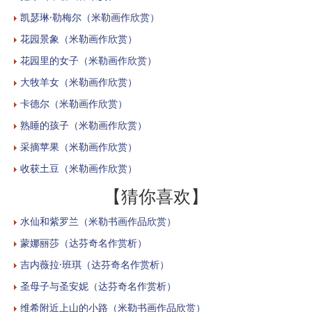
凯瑟琳·勒梅尔（米勒画作欣赏）
花园景象（米勒画作欣赏）
花园里的女子（米勒画作欣赏）
大牧羊女（米勒画作欣赏）
卡德尔（米勒画作欣赏）
熟睡的孩子（米勒画作欣赏）
采摘苹果（米勒画作欣赏）
收获土豆（米勒画作欣赏）
【猜你喜欢】
水仙和紫罗兰（米勒书画作品欣赏）
蒙娜丽莎（达芬奇名作赏析）
吉内薇拉·班琪（达芬奇名作赏析）
圣母子与圣安妮（达芬奇名作赏析）
维希附近上山的小路（米勒书画作品欣赏）