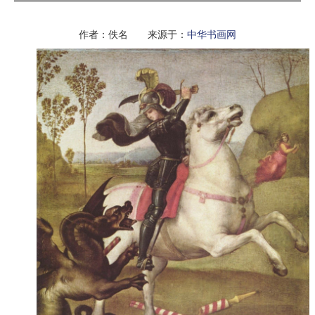
作者：佚名 来源于：
中华书画网