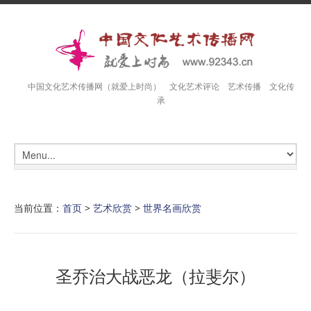
中国文化艺术传播网（就爱上时尚） 文化艺术评论 艺术传播 文化传
承
当前位置：
首页
>
艺术欣赏
>
世界名画欣赏
圣乔治大战恶龙（拉斐尔）